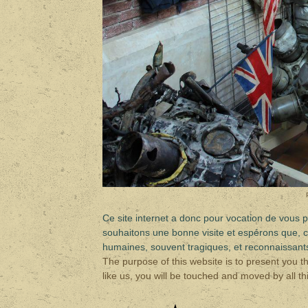
Ce site internet a donc pour vocation de vous p
souhaitons une bonne visite et espérons que, 
humaines, souvent tragiques, et reconnaissants
The purpose of this website is to present you th
like us, you will be touched and moved by all th