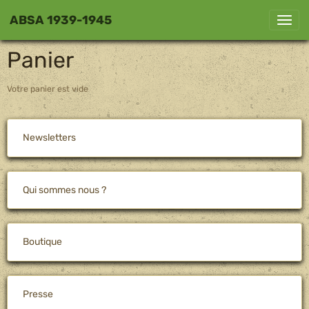
ABSA 1939-1945
Panier
Votre panier est vide
Newsletters
Qui sommes nous ?
Boutique
Presse