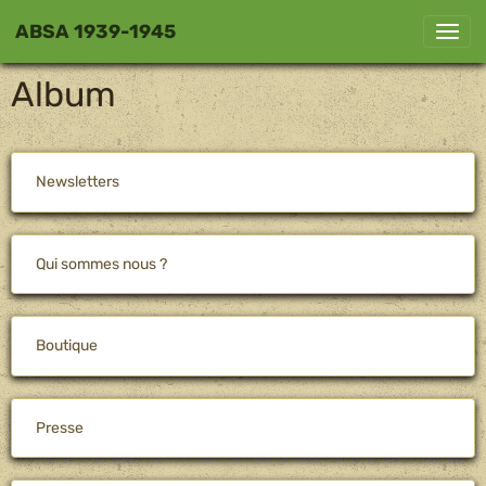
ABSA 1939-1945
Album
Newsletters
Qui sommes nous ?
Boutique
Presse