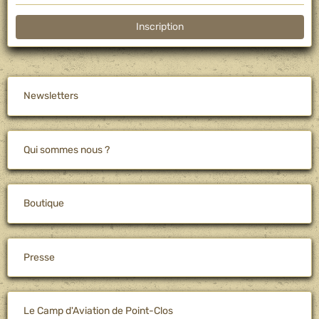
Inscription
Newsletters
Qui sommes nous ?
Boutique
Presse
Le Camp d'Aviation de Point-Clos