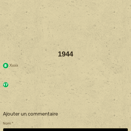
1944
Xxxx
Ajouter un commentaire
Nom