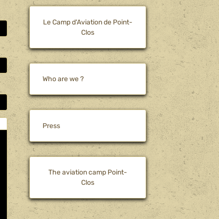
Le Camp d'Aviation de Point-
Clos
Who are we ?
Press
The aviation camp Point-
Clos