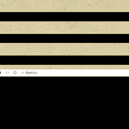
Aperçu