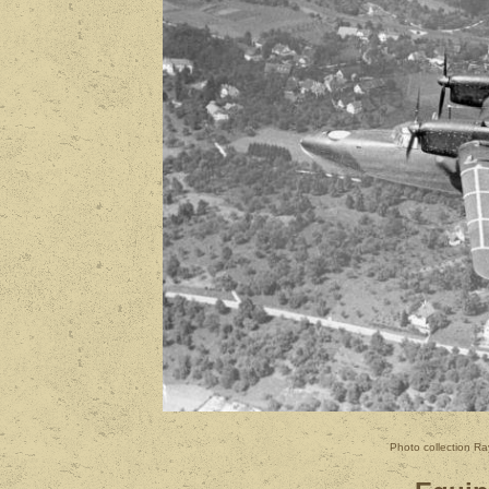
Photo collection 