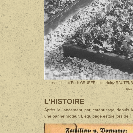
Les tombes d'Erich GRUBER et de Heinz RAUTENBERG
Phot
L'HISTOIRE
Après le lancement par catapultage depuis
une panne moteur. L'équipage esttué lors de l'