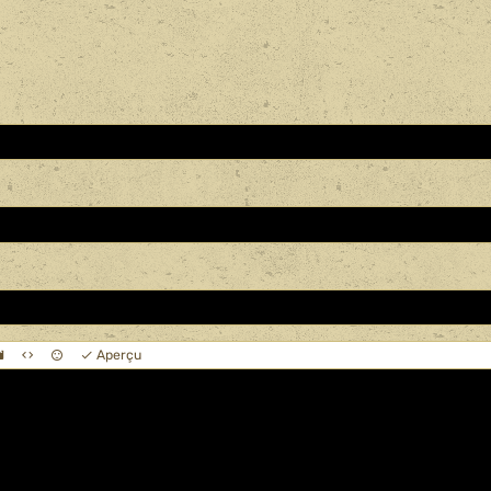
Aperçu