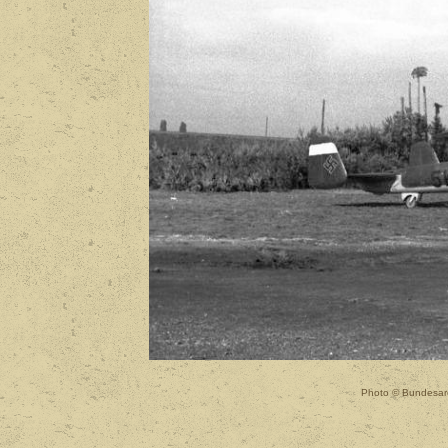
Photo © Bundesar