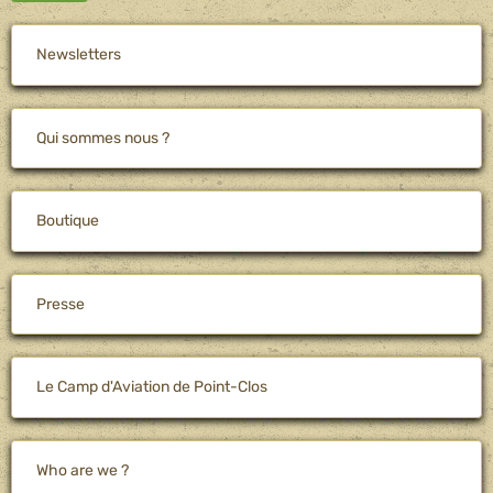
Newsletters
Qui sommes nous ?
Boutique
Presse
Le Camp d'Aviation de Point-Clos
Who are we ?