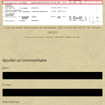
Liste de pertes allemandes en décembre 1941 dont le Bf 109 E7 de Johann
OBSER
Source document Frédéric HENOFF (ABSA 39-45)
Ajouter un commentaire
Nom
E-mail
Site Internet