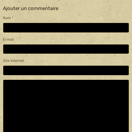
Ajouter un commentaire
Nom
E-mail
Site Internet