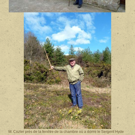
M. Cozler près de la fenêtre de la chambre où a dormi le Sergent Hyde