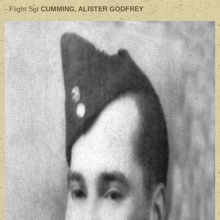
- Flight Sgt
CUMMING, ALISTER GODFREY