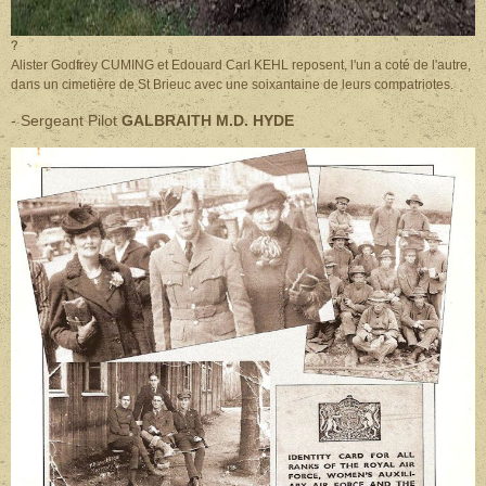
?
Alister Godfrey CUMING et Edouard Carl KEHL reposent, l'un a coté de l'autre,
dans un cimetière de St Brieuc avec une soixantaine de leurs compatriotes.
- Sergeant Pilot
GALBRAITH M.D. HYDE