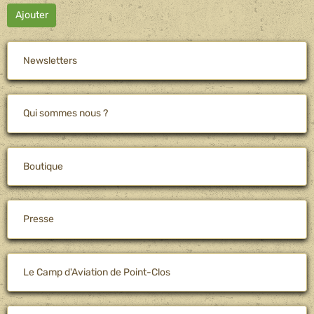
Ajouter
Newsletters
Qui sommes nous ?
Boutique
Presse
Le Camp d'Aviation de Point-Clos