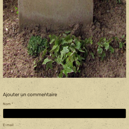
Ajouter un commentaire
Nom
E-mail