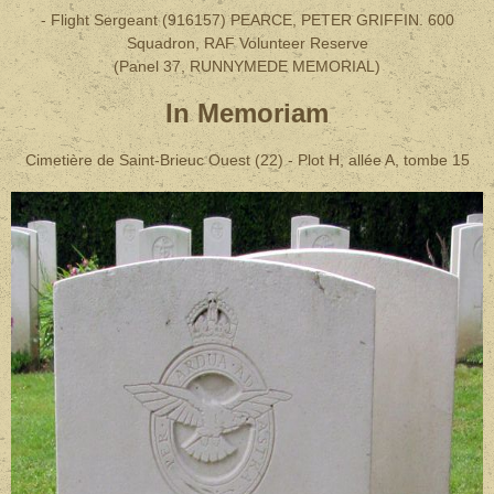
- Flight Sergeant (916157) PEARCE, PETER GRIFFIN. 600
Squadron, RAF Volunteer Reserve
(Panel 37, RUNNYMEDE MEMORIAL)
In Memoriam
Cimetière de Saint-Brieuc Ouest (22) - Plot H, allée A, tombe 15