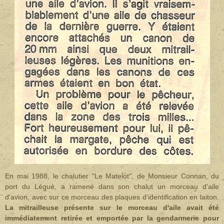
En mai 1988, le chalutier "Le Matelot", de Monsieur Connan, du
port du Légué, a ramené dans son chalut un morceau d'aile
d'avion, avec sur ce morceau des plaques d'identification en laiton.
La mitrailleuse présente sur le morceau d'aile avait été
immédiatement retirée et emportée par la gendarmerie pour