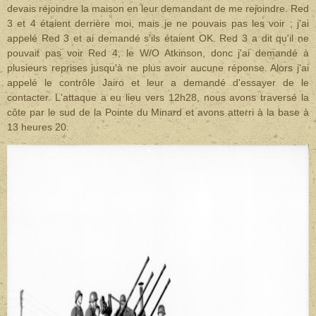
devais rejoindre la maison en leur demandant de me rejoindre. Red
3 et 4 étaient derrière moi, mais je ne pouvais pas les voir ; j'ai
appelé Red 3 et ai demandé s'ils étaient OK. Red 3 a dit qu'il ne
pouvait pas voir Red 4, le W/O Atkinson, donc j'ai demandé à
plusieurs reprises jusqu'à ne plus avoir aucune réponse. Alors j'ai
appelé le contrôle Jairo et leur a demandé d'essayer de le
contacter. L'attaque a eu lieu vers 12h28, nous avons traversé la
côte par le sud de la Pointe du Minard et avons atterri à la base à
13 heures 20.