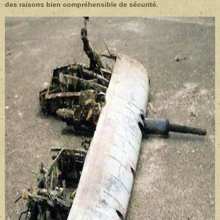
des raisons bien compréhensible de sécurité.