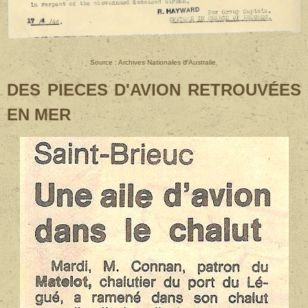
Source : Archives Nationales d'Australie
DES PIECES D'AVION RETROUV
É
ES
EN MER