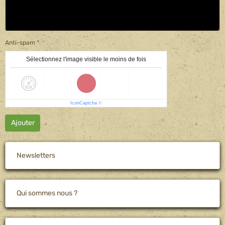
Anti-spam
Sélectionnez l'image visible le moins de fois
IconCaptcha
©
Ajouter
Newsletters
Qui sommes nous ?