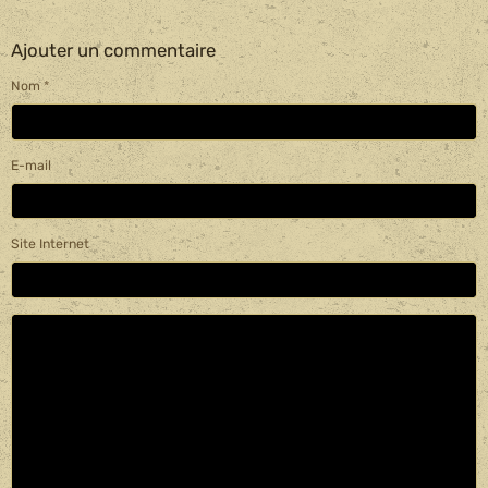
Ajouter un commentaire
Nom
E-mail
Site Internet