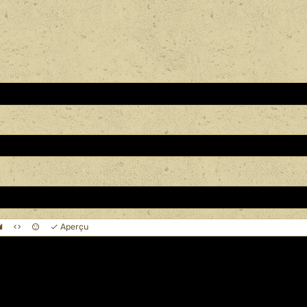
Aperçu