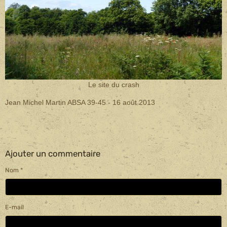
Le site du crash
Jean Michel Martin ABSA 39-45 - 16 août 2013
Ajouter un commentaire
Nom
E-mail