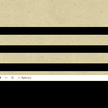
Aperçu