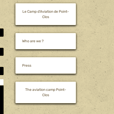
Le Camp d'Aviation de Point-
Clos
Who are we ?
Press
The aviation camp Point-
Clos