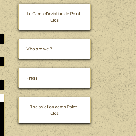
Le Camp d'Aviation de Point-
Clos
Who are we ?
Press
The aviation camp Point-
Clos