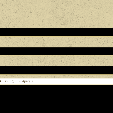
Aperçu