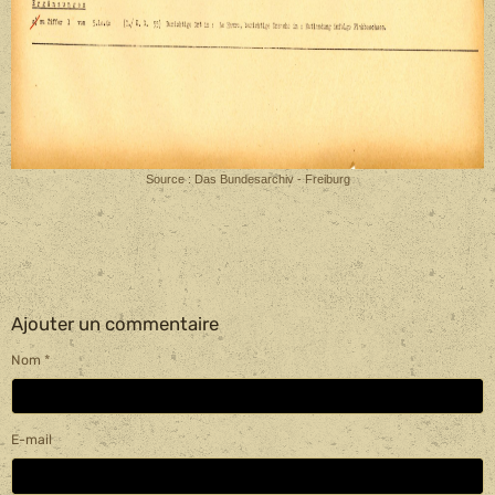
Source : Das Bundesarchiv - Freiburg
Ajouter un commentaire
Nom
E-mail