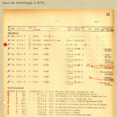
taux de dommage à 40%.