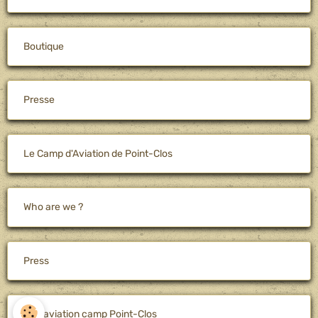
Boutique
Presse
Le Camp d'Aviation de Point-Clos
Who are we ?
Press
The aviation camp Point-Clos