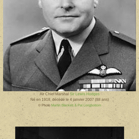
Air Chief Marshal
Sir Lewis Hodges
Né en 1918, décédé le 4 janvier 2007 (88 ans)
© Photo
Martin Blackett & Pat Longbottom