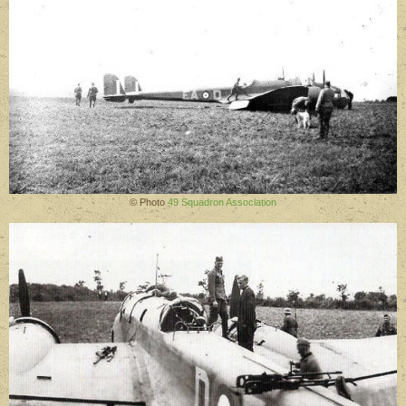
© Photo
49 Squadron Association