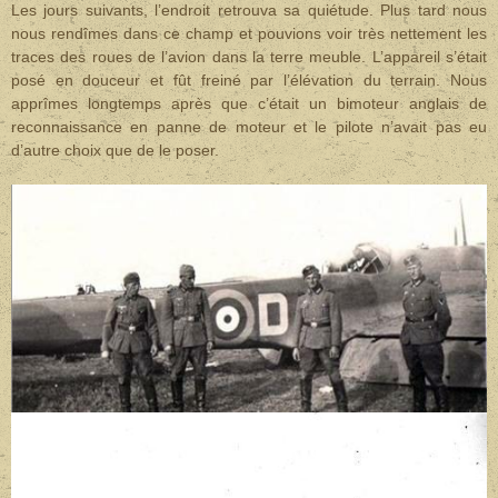
Les jours suivants, l’endroit retrouva sa quiétude. Plus tard nous
nous rendîmes dans ce champ et pouvions voir très nettement les
traces des roues de l’avion dans la terre meuble. L’appareil s’était
posé en douceur et fût freiné par l’élévation du terrain. Nous
apprîmes longtemps après que c’était un bimoteur anglais de
reconnaissance en panne de moteur et le pilote n’avait pas eu
d’autre choix que de le poser.