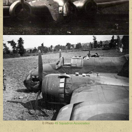
© Photo
49 Squadron Association