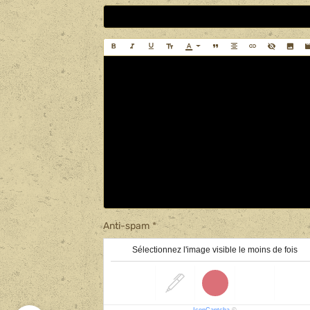
Anti-spam
Sélectionnez l'image visible le moins de fois