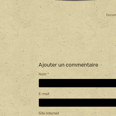
Docume
Ajouter un commentaire
Nom
E-mail
Site Internet