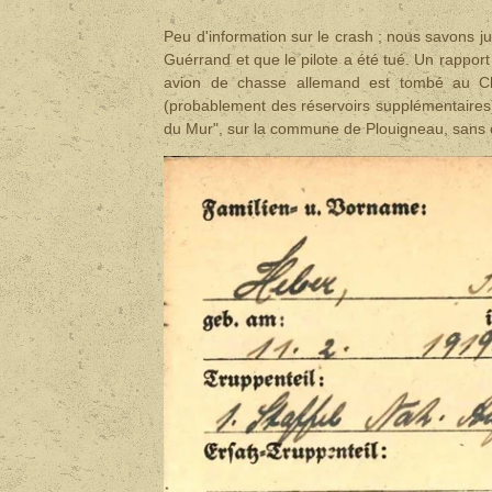
Peu d'information sur le crash ; nous savons ju
Guérrand et que le pilote a été tué. Un rappo
avion de chasse allemand est tombé au Ch
(probablement des réservoirs supplémentaires) 
du Mur", sur la commune de Plouigneau, sans 