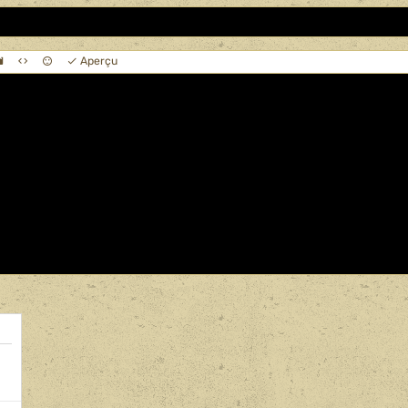
Aperçu