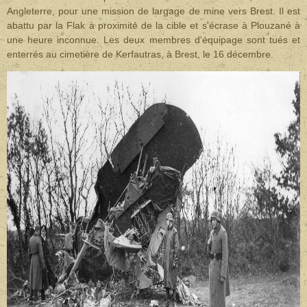
Angleterre, pour une mission de largage de mine vers Brest. Il est
abattu par la Flak à proximité de la cible et s'écrase à Plouzané à
une heure inconnue. Les deux membres d'équipage sont tués et
enterrés au cimetière de Kerfautras, à Brest, le 16 décembre.