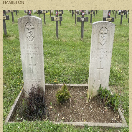
HAMILTON