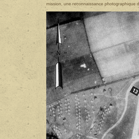
mission, une reconnaissance photographique de