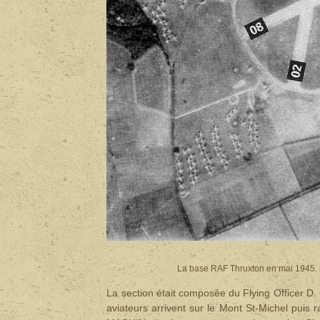
La base RAF Thruxton en mai 1945.
La section était composée du Flying Officer 
aviateurs arrivent sur le Mont St-Michel puis