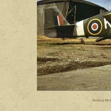
Mustang Mk IA