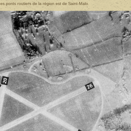
s ponts routiers de la région est de Saint-Malo.