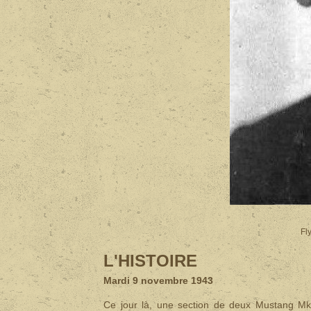
Fl
L'HISTOIRE
Mardi 9 novembre 1943
Ce jour là, une section de deux Mustang M