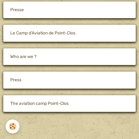
Presse
Le Camp d'Aviation de Point-Clos
Who are we ?
Press
The aviation camp Point-Clos