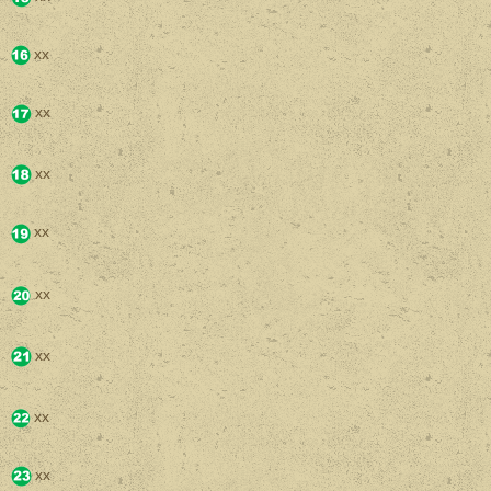
xx
xx
xx
xx
xx
xx
xx
xx