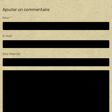
Ajouter un commentaire
Nom
E-mail
Site Internet