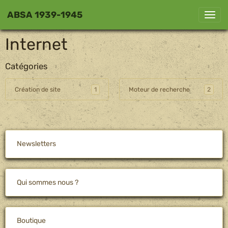
ABSA 1939-1945
Internet
Catégories
Création de site
1
Moteur de recherche
2
Newsletters
Qui sommes nous ?
Boutique