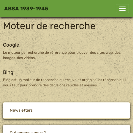
ABSA 1939-1945
Moteur de recherche
Google
Le moteur de recherche de référence pour trouver des sites web, des
images, des vidéos, ...
Bing
Bing est un moteur de recherche qui trouve et organise les réponses qu'il
vous faut pour prendre des décisions rapides et avisées.
Newsletters
Qui sommes nous ?