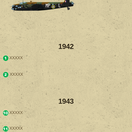
1942
XXXXX
XXXXX
1943
XXXXX
XXXXX