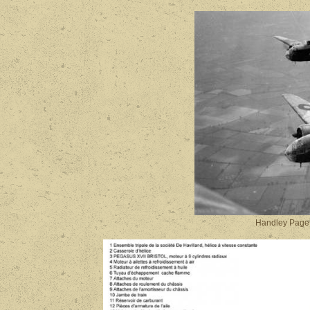
Handley Page