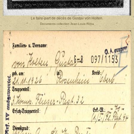
Le faire-part de décès de Gustav von Holten.
Documents collection Jean-Louis Roba