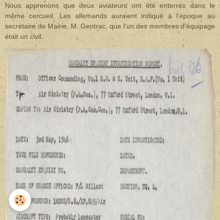
Nous apprenons que deux aviateurs ont été enterrés dans le
même cercueil. Les allemands auraient indiqué à l'époque au
secrétaire de Mairie, M. Gentrac, que l'un des membres d'équipage
était un civil.