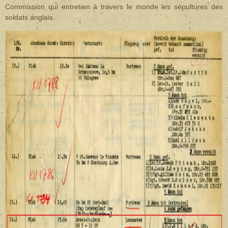
Commission qui entretien à travers le monde les sépultures des
soldats anglais.