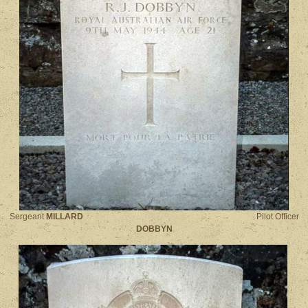
Sergeant
MILLARD
Pilot Officer
DOBBYN