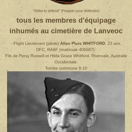
“Strike to defend” (Frapper pour défendre)
tous les membres d'équipage
inhumés au cimetière de Lanveoc
- Flight Lieutenant (pilote)
Allan Pluis WHITFORD
, 23 ans,
DFC, RAAF (matricule 406587).
Fils de Percy Russell et Hilda Grace Whitford, Rivervale, Australie
Occidentale.
Tombe commune 8-10