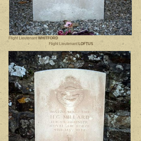
Flight Lieutenant
WHITFORD
Flight Lieutenant
LOFTUS