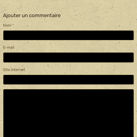
Ajouter un commentaire
Nom
E-mail
Site Internet