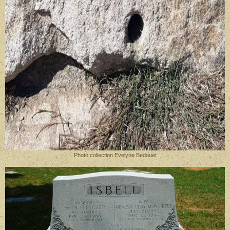
Photo collection Evelyne Bedouet