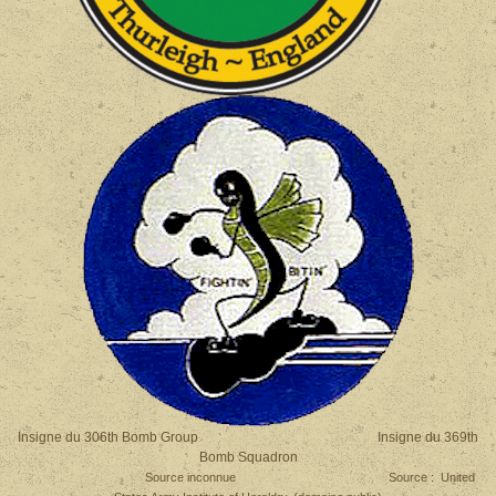
Insigne du 306th Bomb Group Insigne du 369th
Bomb Squadron
Source inconnue Source : United