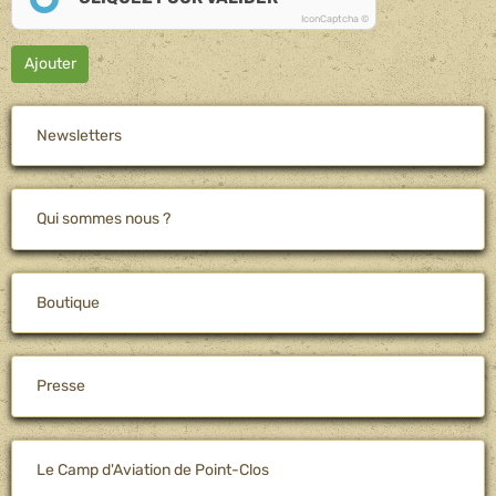
IconCaptcha ©
Ajouter
Newsletters
Qui sommes nous ?
Boutique
Presse
Le Camp d'Aviation de Point-Clos