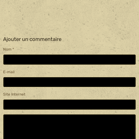
Ajouter un commentaire
Nom
E-mail
Site Internet