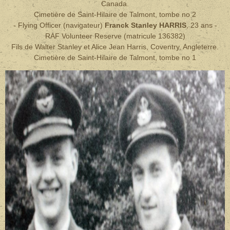
Canada.
Cimetière de Saint-Hilaire de Talmont, tombe no 2
- Flying Officer (navigateur)
Franck Stanley HARRIS
, 23 ans
-
RAF Volunteer Reserve (matricule 136382)
Fils de Walter Stanley et Alice Jean Harris, Coventry, Angleterre.
Cimetière de Saint-Hilaire de Talmont, tombe no 1