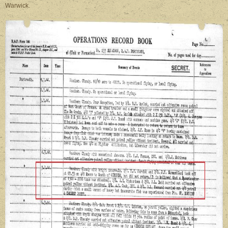
Warwick.