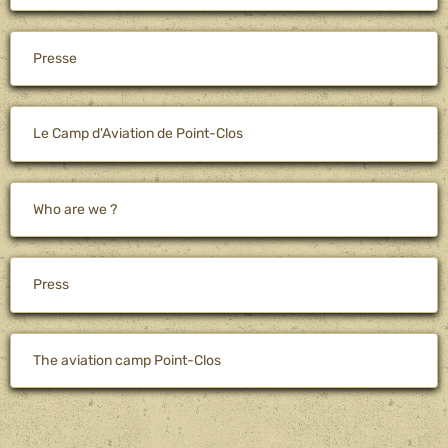
Presse
Le Camp d'Aviation de Point-Clos
Who are we ?
Press
The aviation camp Point-Clos