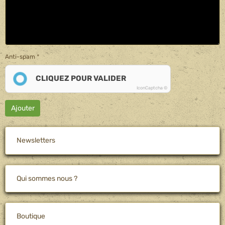
Anti-spam
CLIQUEZ POUR VALIDER
IconCaptcha ©
Ajouter
Newsletters
Qui sommes nous ?
Boutique