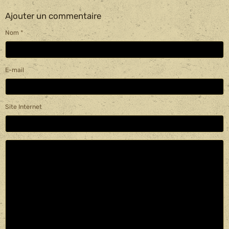
Ajouter un commentaire
Nom
E-mail
Site Internet