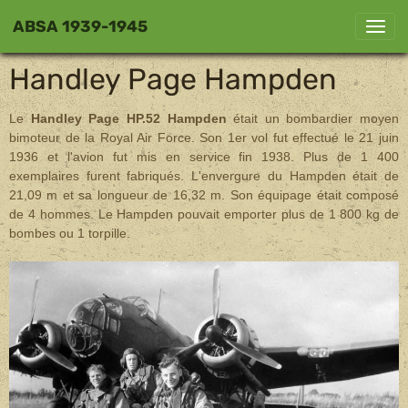
ABSA 1939-1945
Handley Page Hampden
Le
Handley Page HP.52 Hampden
était un bombardier moyen
bimoteur de la Royal Air Force. Son 1er vol fut effectué le 21 juin
1936 et l'avion fut mis en service fin 1938. Plus de 1 400
exemplaires furent fabriqués. L'envergure du Hampden était de
21,09 m et sa longueur de 16,32 m. Son équipage était composé
de 4 hommes. Le Hampden pouvait emporter plus de 1 800 kg de
bombes ou 1 torpille.