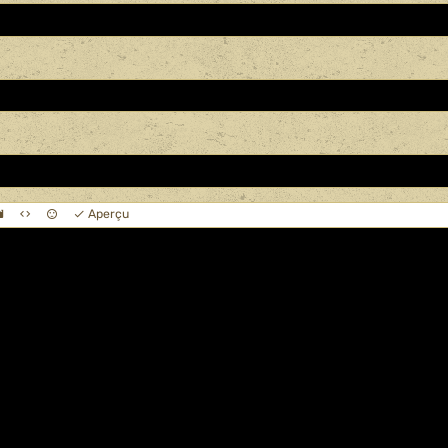
Aperçu