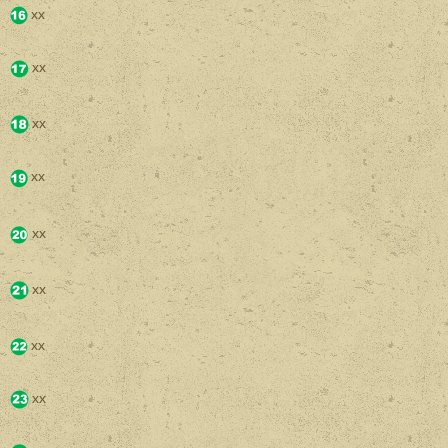
xx
xx
xx
xx
xx
xx
xx
xx