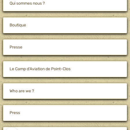
Qui sommes nous ?
Boutique
Presse
Le Camp d'Aviation de Point-Clos
Who are we ?
Press