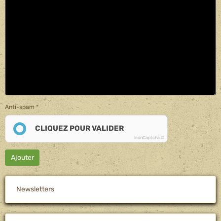
Anti-spam
CLIQUEZ POUR VALIDER
IconCaptcha ©
Ajouter
Newsletters