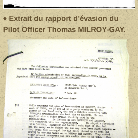
♦ Extrait du rapport d'évasion du
Pilot Officer
Thomas MILROY-GAY.