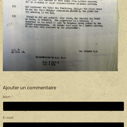
Ajouter un commentaire
Nom
E-mail