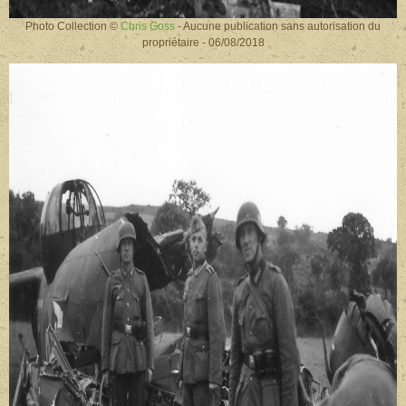
Photo Collection ©
Chris Goss
- Aucune publication sans autorisation du
propriétaire - 06/08/2018