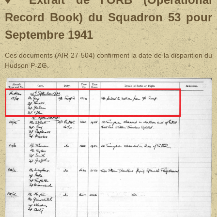
Record Book) du Squadron 53 pour
Septembre 1941
Ces documents (AIR-27-504) confirment la date de la disparition du
Hudson P-ZG.