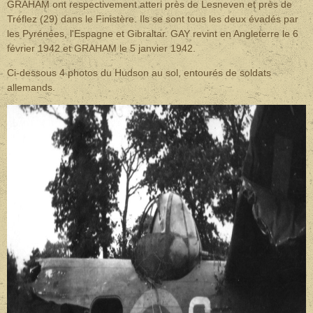
GRAHAM ont respectivement atteri près de Lesneven et près de
Tréflez (29) dans le Finistère. Ils se sont tous les deux évadés par
les Pyrénées, l'Espagne et Gibraltar. GAY revint en Angleterre le 6
février 1942 et GRAHAM le 5 janvier 1942.
Ci-dessous 4 photos du Hudson au sol, entourés de soldats
allemands.