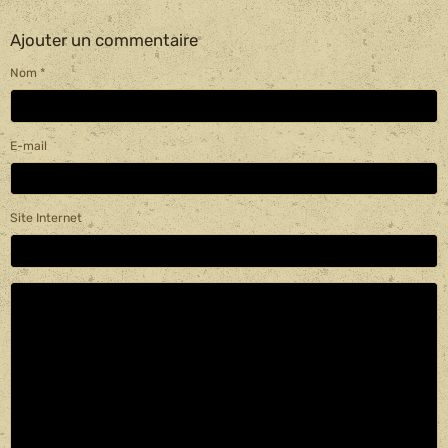
Ajouter un commentaire
Nom
E-mail
Site Internet