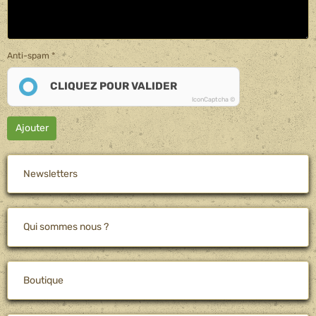
Anti-spam
CLIQUEZ POUR VALIDER
IconCaptcha ©
Ajouter
Newsletters
Qui sommes nous ?
Boutique