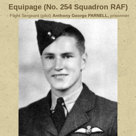
Equipage (No. 254 Squadron RAF)
- Flight Sergeant (pilot)
Anthony George PARNELL,
prisonnier