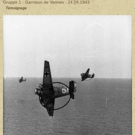
Gruppe 1 - Garnison de Vannes - 24.09.1943
Témoignage