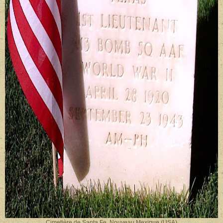
Cimetière de Santa Fe, Nouveau Mexique (USA)