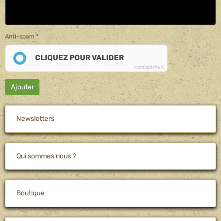
Anti-spam
CLIQUEZ POUR VALIDER
IconCaptcha ©
Ajouter
Newsletters
Qui sommes nous ?
Boutique