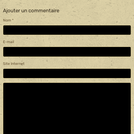
Ajouter un commentaire
Nom
E-mail
Site Internet