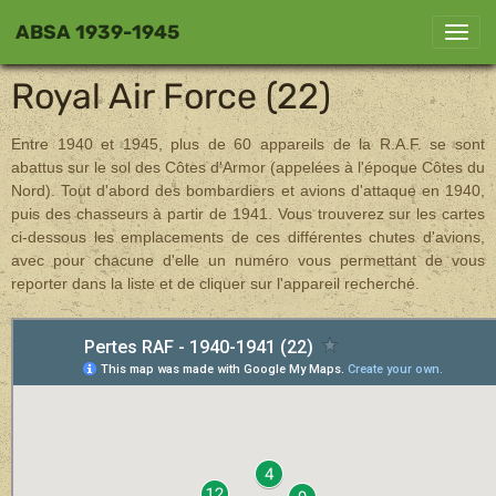
ABSA 1939-1945
Royal Air Force (22)
Entre 1940 et 1945, plus de 60 appareils de la R.A.F. se sont
abattus sur le sol des Côtes d'Armor (appelées à l'époque Côtes du
Nord). Tout d'abord des bombardiers et avions d'attaque en 1940,
puis des chasseurs à partir de 1941. Vous trouverez sur les cartes
ci-dessous les emplacements de ces différentes chutes d'avions,
avec pour chacune d'elle un numéro vous permettant de vous
reporter dans la liste et de cliquer sur l'appareil recherché.